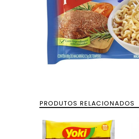
PRODUTOS RELACIONADOS