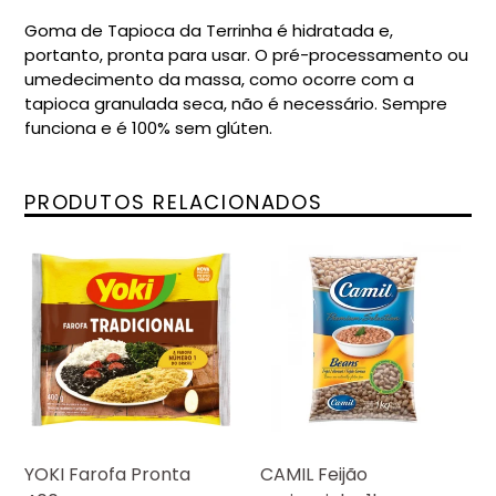
Goma de Tapioca da Terrinha é hidratada e,
portanto, pronta para usar. O pré-processamento ou
umedecimento da massa, como ocorre com a
tapioca granulada seca, não é necessário. Sempre
funciona e é 100% sem glúten.
PRODUTOS RELACIONADOS
YOKI Farofa Pronta
CAMIL Feijão