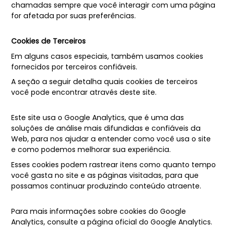
chamadas sempre que você interagir com uma página
for afetada por suas preferências.
Cookies de Terceiros
Em alguns casos especiais, também usamos cookies
fornecidos por terceiros confiáveis.
A seção a seguir detalha quais cookies de terceiros
você pode encontrar através deste site.
Este site usa o Google Analytics, que é uma das
soluções de análise mais difundidas e confiáveis ​​da
Web, para nos ajudar a entender como você usa o site
e como podemos melhorar sua experiência.
Esses cookies podem rastrear itens como quanto tempo
você gasta no site e as páginas visitadas, para que
possamos continuar produzindo conteúdo atraente.
Para mais informações sobre cookies do Google
Analytics, consulte a página oficial do Google Analytics.