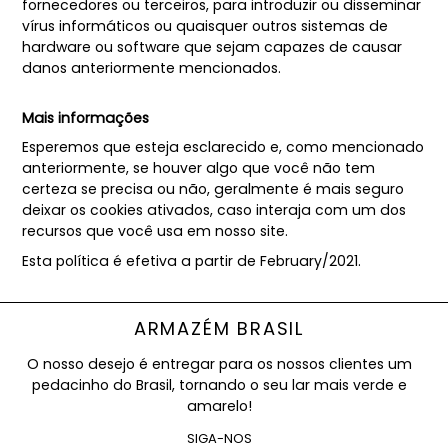
fornecedores ou terceiros, para introduzir ou disseminar
vírus informáticos ou quaisquer outros sistemas de
hardware ou software que sejam capazes de causar
danos anteriormente mencionados.
Mais informações
Esperemos que esteja esclarecido e, como mencionado
anteriormente, se houver algo que você não tem
certeza se precisa ou não, geralmente é mais seguro
deixar os cookies ativados, caso interaja com um dos
recursos que você usa em nosso site.
Esta política é efetiva a partir de February/2021.
ARMAZÉM BRASIL
O nosso desejo é entregar para os nossos clientes um
pedacinho do Brasil, tornando o seu lar mais verde e
amarelo!
SIGA-NOS