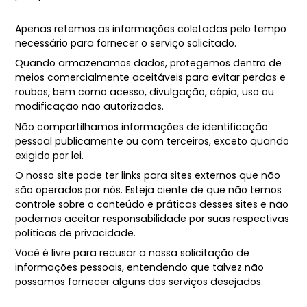
Apenas retemos as informações coletadas pelo tempo
necessário para fornecer o serviço solicitado.
Quando armazenamos dados, protegemos dentro de
meios comercialmente aceitáveis ​​para evitar perdas e
roubos, bem como acesso, divulgação, cópia, uso ou
modificação não autorizados.
Não compartilhamos informações de identificação
pessoal publicamente ou com terceiros, exceto quando
exigido por lei.
O nosso site pode ter links para sites externos que não
são operados por nós. Esteja ciente de que não temos
controle sobre o conteúdo e práticas desses sites e não
podemos aceitar responsabilidade por suas respectivas
políticas de privacidade.
Você é livre para recusar a nossa solicitação de
informações pessoais, entendendo que talvez não
possamos fornecer alguns dos serviços desejados.