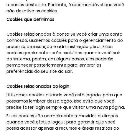
recursos deste site. Portanto, é recomendável que você
não desative os cookies.
Cookies que definimos
Cookies relacionados à conta Se você criar uma conta
connosco, usaremos cookies para o gerenciamento do
processo de inscrição e administração geral. Esses
cookies geralmente serão excluídos quando você sair
do sistema, porém, em alguns casos, eles poderão
permanecer posteriormente para lembrar as
preferências do seu site ao sair.
Cookies relacionados ao login
Utilizamos cookies quando você está logado, para que
possamos lembrar dessa ação. Isso evita que você
precise fazer login sempre que visitar uma nova página.
Esses cookies são normalmente removidos ou limpos
quando você efetua logout para garantir que você
possa acessar apenas a recursos e áreas restritas ao