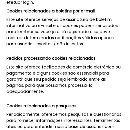
efetuar login.
Cookies relacionados a boletins por e-mail
Este site oferece serviços de assinatura de boletim
informativo ou e-mail e os cookies podem ser usados ​​
para lembrar se você já está registrado e se deve
mostrar determinadas notificações válidas apenas
para usuários inscritos / não inscritos.
Pedidos processando cookies relacionados
Este site oferece facilidades de comércio eletrônico ou
pagamento e alguns cookies são essenciais para
garantir que seu pedido seja lembrado entre as
páginas, para que possamos processá-lo
adequadamente.
Cookies relacionados a pesquisas
Periodicamente, oferecemos pesquisas e questionários
para fornecer informações interessantes, ferramentas
úteis ou para entender nossa base de usuários com