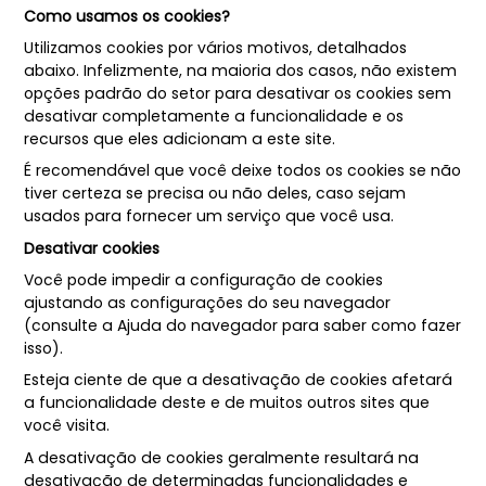
Como usamos os cookies?
Utilizamos cookies por vários motivos, detalhados
abaixo. Infelizmente, na maioria dos casos, não existem
opções padrão do setor para desativar os cookies sem
desativar completamente a funcionalidade e os
recursos que eles adicionam a este site.
É recomendável que você deixe todos os cookies se não
tiver certeza se precisa ou não deles, caso sejam
usados ​​para fornecer um serviço que você usa.
Desativar cookies
Você pode impedir a configuração de cookies
ajustando as configurações do seu navegador
(consulte a Ajuda do navegador para saber como fazer
isso).
Esteja ciente de que a desativação de cookies afetará
a funcionalidade deste e de muitos outros sites que
você visita.
A desativação de cookies geralmente resultará na
desativação de determinadas funcionalidades e