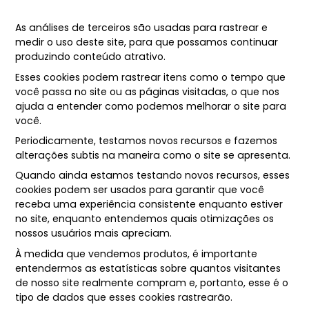
As análises de terceiros são usadas para rastrear e
medir o uso deste site, para que possamos continuar
produzindo conteúdo atrativo.
Esses cookies podem rastrear itens como o tempo que
você passa no site ou as páginas visitadas, o que nos
ajuda a entender como podemos melhorar o site para
você.
Periodicamente, testamos novos recursos e fazemos
alterações subtis na maneira como o site se apresenta.
Quando ainda estamos testando novos recursos, esses
cookies podem ser usados ​​para garantir que você
receba uma experiência consistente enquanto estiver
no site, enquanto entendemos quais otimizações os
nossos usuários mais apreciam.
À medida que vendemos produtos, é importante
entendermos as estatísticas sobre quantos visitantes
de nosso site realmente compram e, portanto, esse é o
tipo de dados que esses cookies rastrearão.