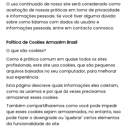
O uso continuado de nosso site será considerado como
aceitação de nossas práticas em torno de privacidade
e informações pessoais. Se você tiver alguma dúvida
sobre como lidamos com dados do usuário e
informações pessoais, entre em contacto connosco.
Política de Cookies Armazém Brasil
O que são cookies?
Como é prática comum em quase todos os sites
profissionais, este site usa cookies, que são pequenos
arquivos baixados no seu computador, para melhorar
sua experiência.
Esta página descreve quais informações eles coletam,
como as usamos e por que às vezes precisamos
armazenar esses cookies.
Também compartilharemos como você pode impedir
que esses cookies sejam armazenados, no entanto, isso
pode fazer o downgrade ou 'quebrar' certos elementos
da funcionalidade do site.