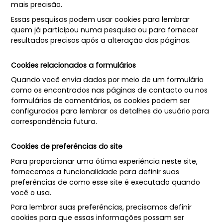
mais precisão.
Essas pesquisas podem usar cookies para lembrar
quem já participou numa pesquisa ou para fornecer
resultados precisos após a alteração das páginas.
Cookies relacionados a formulários
Quando você envia dados por meio de um formulário
como os encontrados nas páginas de contacto ou nos
formulários de comentários, os cookies podem ser
configurados para lembrar os detalhes do usuário para
correspondência futura.
Cookies de preferências do site
Para proporcionar uma ótima experiência neste site,
fornecemos a funcionalidade para definir suas
preferências de como esse site é executado quando
você o usa.
Para lembrar suas preferências, precisamos definir
cookies para que essas informações possam ser