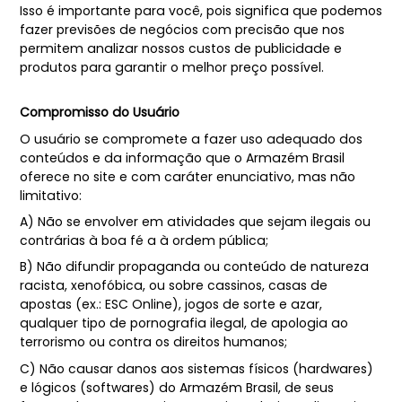
Isso é importante para você, pois significa que podemos
fazer previsões de negócios com precisão que nos
permitem analizar nossos custos de publicidade e
produtos para garantir o melhor preço possível.
Compromisso do Usuário
O usuário se compromete a fazer uso adequado dos
conteúdos e da informação que o Armazém Brasil
oferece no site e com caráter enunciativo, mas não
limitativo:
A) Não se envolver em atividades que sejam ilegais ou
contrárias à boa fé a à ordem pública;
B) Não difundir propaganda ou conteúdo de natureza
racista, xenofóbica, ou sobre cassinos, casas de
apostas (ex.: ESC Online), jogos de sorte e azar,
qualquer tipo de pornografia ilegal, de apologia ao
terrorismo ou contra os direitos humanos;
C) Não causar danos aos sistemas físicos (hardwares)
e lógicos (softwares) do Armazém Brasil, de seus