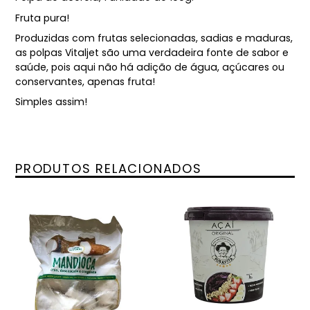
Fruta pura!
Produzidas com frutas selecionadas, sadias e maduras,
as polpas Vitaljet são uma verdadeira fonte de sabor e
saúde, pois aqui não há adição de água, açúcares ou
conservantes, apenas fruta!
Simples assim!
PRODUTOS RELACIONADOS